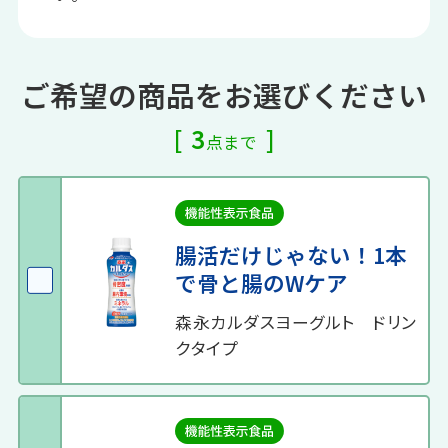
ご希望の商品をお選びください
3
点まで
腸活だけじゃない！1本
で骨と腸のWケア
森永カルダスヨーグルト ドリン
クタイプ