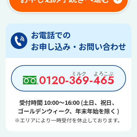
お電話での
お申し込み・お問い合わせ
0120‑
369
‑
465
受付時間 10:00～16:00 (土日、祝日、
ゴールデンウィーク、年末年始を除く )
※エリアにより一時受付を休止しております。