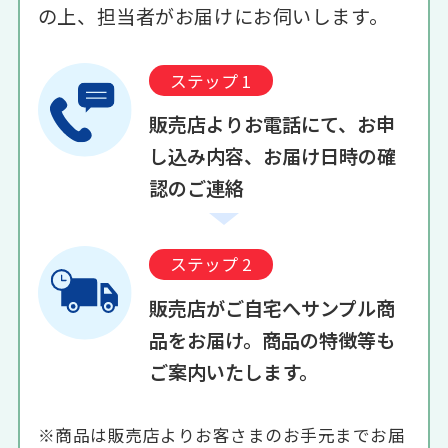
の上、担当者がお届けにお伺いします。
ステップ 1
販売店よりお電話にて、お申
し込み内容、お届け日時の確
認のご連絡
ステップ 2
販売店がご自宅へサンプル商
品をお届け。商品の特徴等も
ご案内いたします。
※商品は販売店よりお客さまのお手元までお届