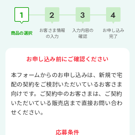
1
2
3
4
お客さま情報
入力内容の
お申し込み
商品の選択
の
入力
確認
完了
お申し込み前にご確認ください
本フォームからのお申し込みは、新規で宅
配の契約をご検討いただいているお客さま
向けです。ご契約中のお客さまは、ご契約
いただいている販売店まで直接お問い合わ
せください。
応募条件