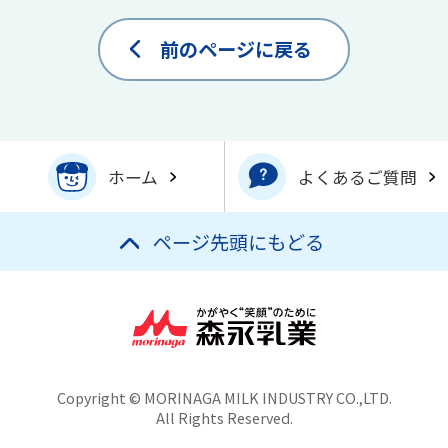
前のページに戻る
ホーム
よくあるご質問
ページ先頭にもどる
Copyright © MORINAGA MILK INDUSTRY CO.,LTD.
All Rights Reserved.