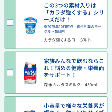
この3つの素材入りは
「カラダ強くする」シリ
ーズだけ！
※2025年10月時点 森永乳業のヨー
グルト商品内
カラダ強くするヨーグルト
家族みんなで飲むならこ
れ！悩める健康・栄養面
をサポート！
森永カルダスミルク 450ml
小容量で様々な栄養素が