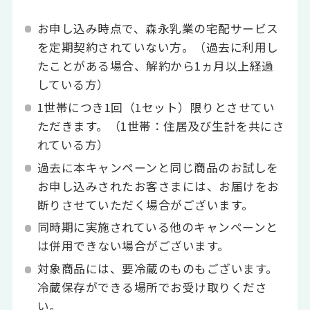
お申し込み時点で、森永乳業の宅配サービス
を定期契約されていない方。（過去に利用し
たことがある場合、解約から1ヵ月以上経過
している方）
1世帯につき1回（1セット）限りとさせてい
ただきます。（1世帯：住居及び生計を共にさ
れている方）
過去に本キャンペーンと同じ商品のお試しを
お申し込みされたお客さまには、お届けをお
断りさせていただく場合がございます。
同時期に実施されている他のキャンペーンと
は併用できない場合がございます。
対象商品には、要冷蔵のものもございます。
冷蔵保存ができる場所でお受け取りくださ
い。