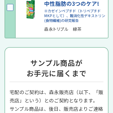
中性脂肪の3つのケア!
※カゼインペプチド（トリペプチド
MKPとして）、難消化性デキストリン
(食物繊維)の研究報告
森永トリプル 緑茶
サンプル商品が
お手元に届くまで
宅配のご契約は、森永販売店（以下、「販
売店」という）とのご契約となります。
サンプル商品は、後日、販売店よりご連絡