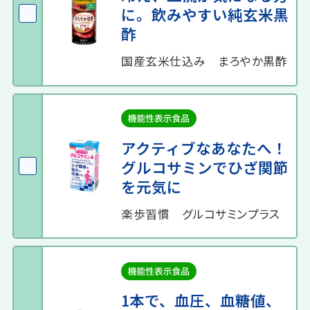
に。飲みやすい純玄米黒
酢
国産玄米仕込み まろやか黒酢
アクティブなあなたへ！
グルコサミンでひざ関節
を元気に
楽歩習慣 グルコサミンプラス
1本で、血圧、血糖値、