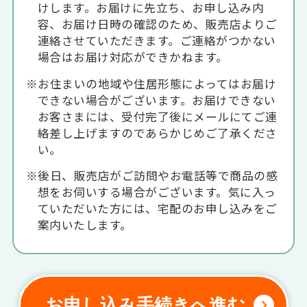
けします。お届けに先立ち、お申し込み内
容、お届け日時の確認のため、販売店よりご
連絡させていただきます。ご連絡がつかない
場合はお届け対応ができかねます。
※お住まいの地域や住居形態によってはお届け
できない場合がございます。お届けできない
お客さまには、受付完了後にメールにてご連
絡差し上げますのであらかじめご了承くださ
い。
※後日、販売店がご訪問やお電話等で商品の感
想をお伺いする場合がございます。気に入っ
ていただいた方には、宅配のお申し込みをご
案内いたします。
お申し込み手続きへ進む