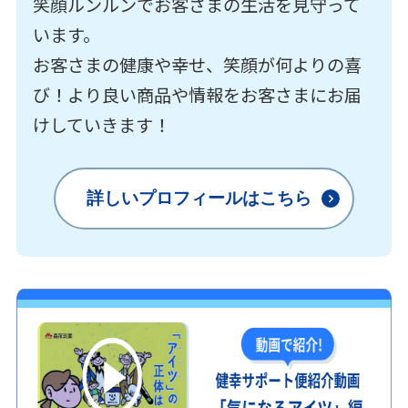
笑顔ルンルンでお客さまの生活を見守って
います。
お客さまの健康や幸せ、笑顔が何よりの喜
び！より良い商品や情報をお客さまにお届
けしていきます！
詳しいプロフィールはこちら