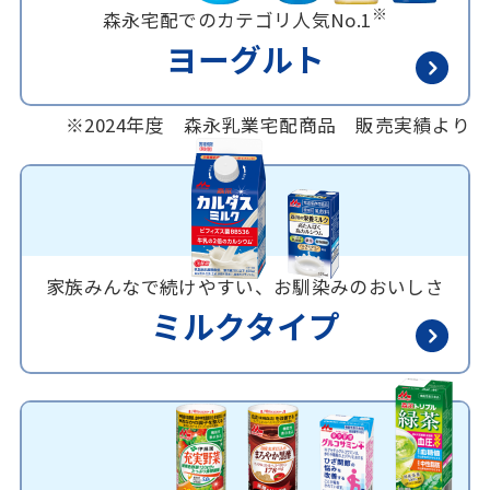
※
森永宅配でのカテゴリ人気No.1
ヨーグルト
※2024年度 森永乳業宅配商品 販売実績より
家族みんなで続けやすい、お馴染みのおいしさ
ミルクタイプ