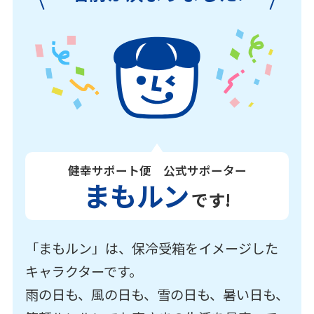
健幸サポート便 公式サポーター
まもルン
です!
「まもルン」は、保冷受箱をイメージした
キャラクターです。
雨の日も、風の日も、雪の日も、暑い日も、