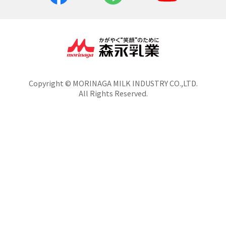
Copyright © MORINAGA MILK INDUSTRY CO.,LTD.
All Rights Reserved.