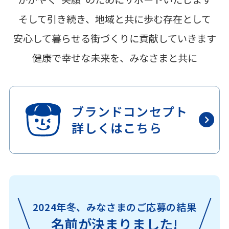
そして引き続き、地域と共に歩む存在として
安心して暮らせる街づくりに貢献していきます
健康で幸せな未来を、みなさまと共に
ブランドコンセプト
詳しくはこちら
2024年冬、みなさまのご応募の結果
名前が決まりました!