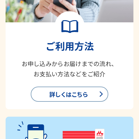
ご利用方法
お申し込みからお届けまでの流れ、
お支払い方法などをご紹介
詳しくはこちら