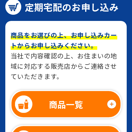
定期宅配のお申し込み
商品をお選びの上、お申し込みカー
トからお申し込みください。
当社で内容確認の上、お住まいの地
域に対応する販売店からご連絡させ
ていただきます。
商品一覧