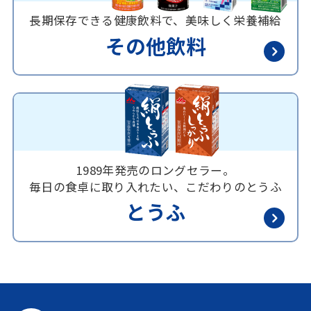
長期保存できる健康飲料で、美味しく栄養補給
その他飲料
1989年発売のロングセラー。
毎日の食卓に取り入れたい、こだわりのとうふ
とうふ