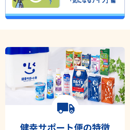
健幸サポート便の特徴