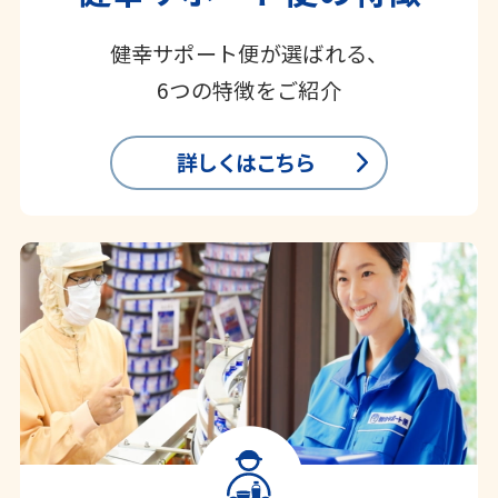
健幸サポート便が選ばれる、
6つの特徴をご紹介
詳しくはこちら