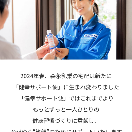
2024年春、森永乳業の宅配は新たに
「健幸サポート便」に生まれ変わりました
「健幸サポート便」ではこれまでより
もっとずっと一人ひとりの
健康習慣づくりに貢献し、
かがやく“笑顔”のためにサポートいたします