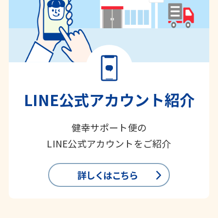
LINE公式アカウント紹介
健幸サポート便の
LINE公式アカウントをご紹介
詳しくはこちら