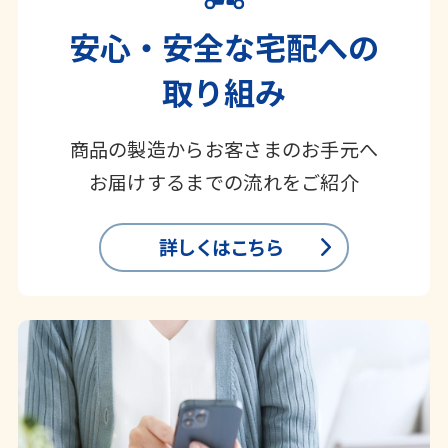
安心・安全な宅配への
取り組み
商品の製造からお客さまのお手元へ
お届けするまでの流れをご紹介
詳しくはこちら