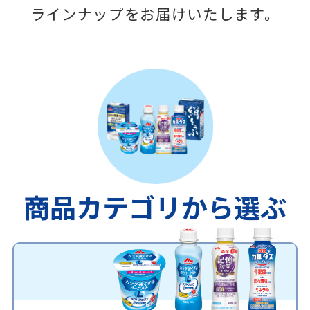
ラインナップをお届けいたします。
商品カテゴリから選ぶ