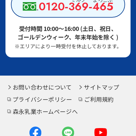
0120‑
369
‑
465
森永 絹とうふ
受付時間 10:00～16:00 (土日、祝日、
ゴールデンウィーク、年末年始を除く )
森永 絹とうふしっかり
※エリアにより一時受付を休止しております。
お問い合わせについて
サイトマップ
プライバシーポリシー
ご利用規約
森永乳業ホームページへ