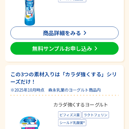
商品詳細をみる
無料サンプルお申し込み
この3つの素材入りは「カラダ強くする」シリ
ーズだけ！
※2025年10月時点 森永乳業のヨーグルト商品内
カラダ強くするヨーグルト