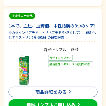
1本で、血圧、血糖値、中性脂肪の3つのケア!
※カゼインペプチド（トリペプチドMKPとして）、難消化
性デキストリン(食物繊維)の研究報告
森永トリプル 緑茶
商品詳細をみる
無料サンプルお申し込み