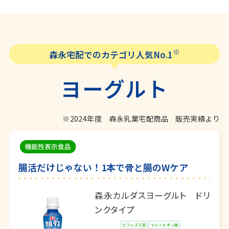
※
森永宅配でのカテゴリ人気No.1
ヨーグルト
※2024年度 森永乳業宅配商品 販売実績より
腸活だけじゃない！1本で骨と腸のWケア
森永カルダスヨーグルト ドリ
ンクタイプ