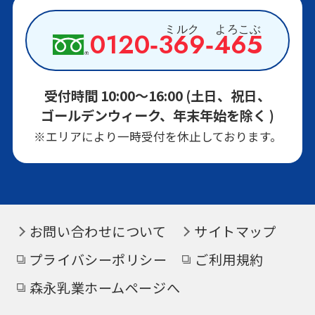
0120‑
369
‑
465
森永 絹とうふ
受付時間 10:00～16:00 (土日、祝日、
ゴールデンウィーク、年末年始を除く )
森永 絹とうふしっかり
※エリアにより一時受付を休止しております。
お問い合わせについて
サイトマップ
プライバシーポリシー
ご利用規約
森永乳業ホームページへ