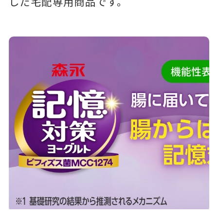
した宅配専用商品です。