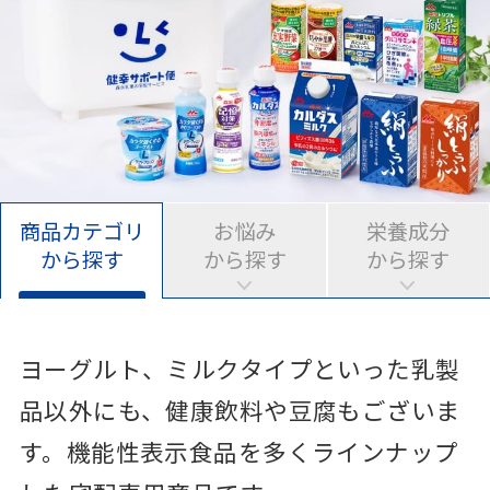
商品カテゴリ
お悩み
栄養成分
から探す
から探す
から探す
ヨーグルト、ミルクタイプといった乳製
品以外にも、健康飲料や豆腐もございま
す。機能性表示食品を多くラインナップ