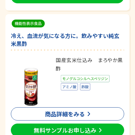
冷え、血流が気になる方に。飲みやすい純玄
米黒酢
国産玄米仕込み まろやか黒
酢
商品詳細をみる
無料サンプルお申し込み