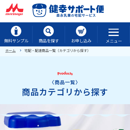
無料サンプル
商品を探す
お申し込み
メニュー
ホーム
宅配・配達商品一覧（カテゴリから探す）
〈商品一覧〉
商品カテゴリから探す