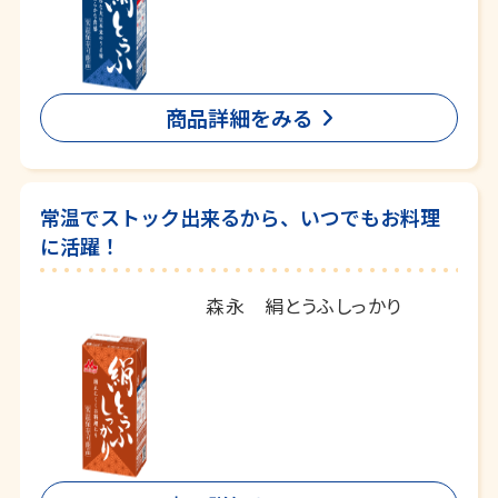
商品詳細をみる
常温でストック出来るから、いつでもお料理
に活躍！
森永 絹とうふしっかり