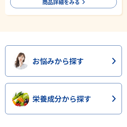
商品詳細をみる
お悩みから探す
栄養成分から探す