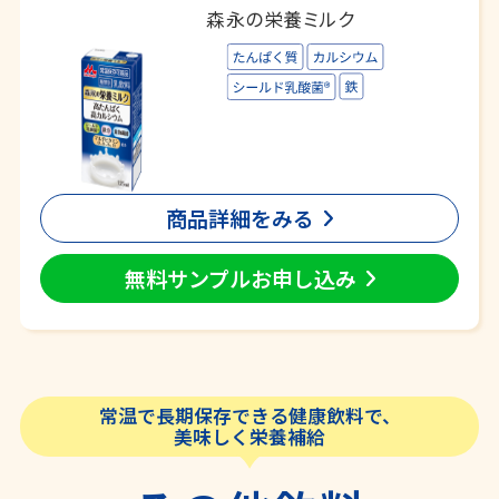
森永の栄養ミルク
商品詳細をみる
無料サンプルお申し込み
常温で長期保存できる健康飲料で、
美味しく栄養補給