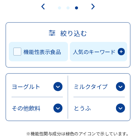
絞り込む
機能性表示食品
人気のキーワード
ヨーグルト
ミルクタイプ
その他飲料
とうふ
※機能性関与成分は緑色のアイコンで示しています。