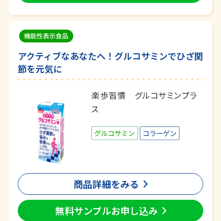
アクティブなあなたへ！グルコサミンでひざ関
節を元気に
楽歩習慣 グルコサミンプラ
ス
商品詳細をみる
無料サンプルお申し込み