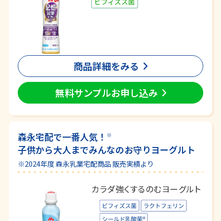
商品詳細をみる
無料サンプルお申し込み
森永宅配で一番人気！
※
子供から大人までみんなのお守りヨーグルト
※2024年度 森永乳業宅配商品 販売実績より
カラダ強くするのむヨーグルト