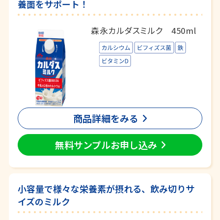
養面をサポート！
森永カルダスミルク 450ml
商品詳細をみる
無料サンプルお申し込み
小容量で様々な栄養素が摂れる、飲み切りサ
イズのミルク