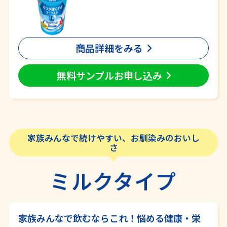
商品詳細をみる
無料サンプルお申し込み
家族みんなで続けやすい、お馴染みのおいし
さ
ミルクタイプ
家族みんなで飲むならこれ！悩める健康・栄