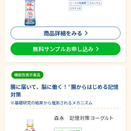
商品詳細をみる
無料サンプルお申し込み
腸に届いて、脳に働く！
腸からはじめる記憶
※
対策
※基礎研究の結果から推測されるメカニズム
森永 記憶対策ヨーグルト