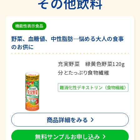
その他飲料
野菜、血糖値、中性脂肪…悩める大人の食事
のお供に
充実野菜 緑黄色野菜120g
分とたっぷり食物繊維
商品詳細をみる
無料サンプルお申し込み