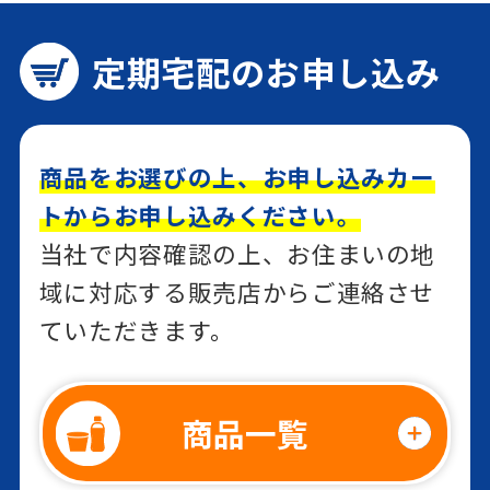
定期宅配のお申し込み
商品をお選びの上、お申し込みカー
トからお申し込みください。
当社で内容確認の上、お住まいの地
域に対応する販売店からご連絡させ
ていただきます。
商品一覧