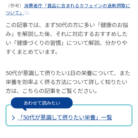
（参考）
消費者庁「食品に含まれるカフェインの過剰摂取に
ついて」
この記事では、まず50代の方に多い「健康のお悩
み」を解説した後、それに対応するおすすめした
い「健康づくりの習慣」について解説、分かりや
すくまとめています。
50代が意識して摂りたい1日の栄養について、また
栄養を効率よく摂る方法について詳しく知りたい
方は、こちらの記事をご覧ください。
あわせて読みたい
「50代が意識して摂りたい栄養」一覧