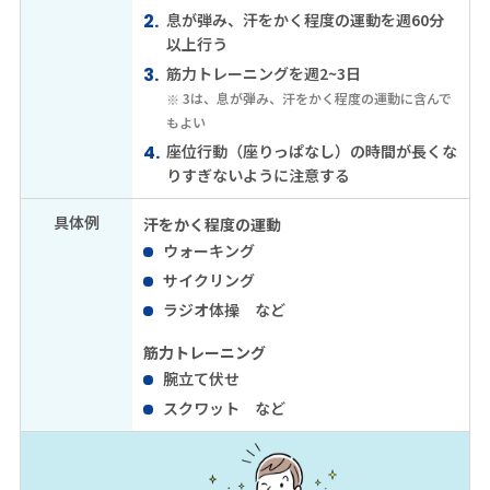
息が弾み、汗をかく程度の運動を週60分
以上行う
筋力トレーニングを週2~3日
3は、息が弾み、汗をかく程度の運動に含んで
もよい
座位行動（座りっぱなし）の時間が長くな
りすぎないように注意する
具体例
汗をかく程度の運動
ウォーキング
サイクリング
ラジオ体操 など
筋力トレーニング
腕立て伏せ
スクワット など