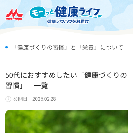
「健康づくりの習慣」と「栄養」について
50代におすすめしたい「健康づくりの
習慣」 一覧
公開日：
2025.02.28