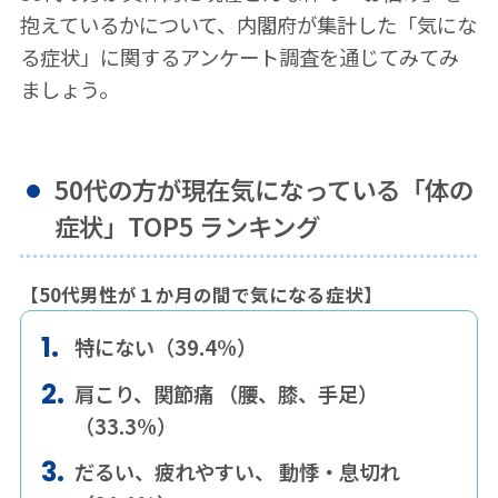
抱えているかについて、内閣府が集計した「気にな
る症状」に関するアンケート調査を通じてみてみ
ましょう。
50代の方が現在気になっている「体の
症状」TOP5 ランキング
【50代男性が１か月の間で気になる症状】
特にない（39.4%）
肩こり、関節痛 （腰、膝、手足）
（33.3%）
だるい、疲れやすい、 動悸・息切れ