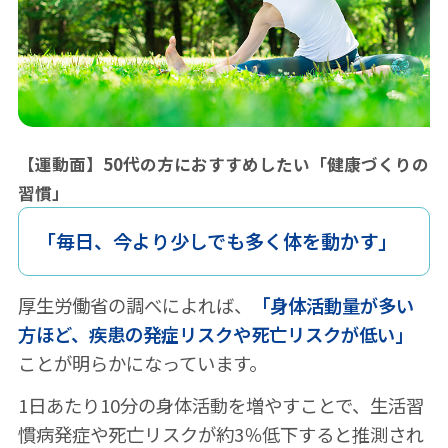
【運動面】50代の方におすすめしたい「健康づくりの
習慣」
「毎日、今より少しでも多く体を動かす」
厚生労働省の調べによれば、
「身体活動量が多い
方ほど、疾患の発症リスクや死亡リスクが低い」
ことが明らかになっています。
1日あたり10分の身体活動を増やすことで、生活習
慣病発症や死亡リスクが約3％低下すると推測され