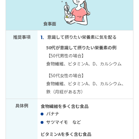
食事面
推奨事項
意識して摂りたい栄養素に気を配る
50代が意識して摂りたい栄養素の例
【50代男性の場合】
食物繊維、ビタミンA、D、カルシウム
【50代女性の場合】
食物繊維、ビタミンA、D、カルシウム、
鉄（月経がある方）
具体例
食物繊維を多く含む食品
バナナ
サツマイモ など
ビタミンAを多く含む食品