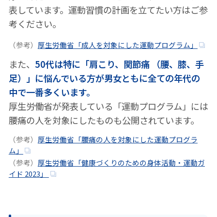
表しています。運動習慣の計画を立てたい方はご参
考ください。
（参考）
厚生労働省「成人を対象にした運動プログラム」
また、
50代は特に「肩こり、関節痛 （腰、膝、手
足）」に悩んでいる方が男女ともに全ての年代の
中で一番多くいます。
厚生労働省が発表している「運動プログラム」には
腰痛の人を対象にしたものも公開されています。
（参考）
厚生労働省「腰痛の人を対象にした運動プログラ
ム」
（参考）
厚生労働省「健康づくりのための身体活動・運動ガ
イド 2023」