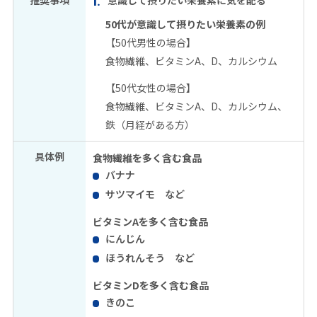
50代が意識して摂りたい栄養素の例
【50代男性の場合】
食物繊維、ビタミンA、D、カルシウム
【50代女性の場合】
食物繊維、ビタミンA、D、カルシウム、
鉄（月経がある方）
具体例
食物繊維を多く含む食品
バナナ
サツマイモ など
ビタミンAを多く含む食品
にんじん
ほうれんそう など
ビタミンDを多く含む食品
きのこ