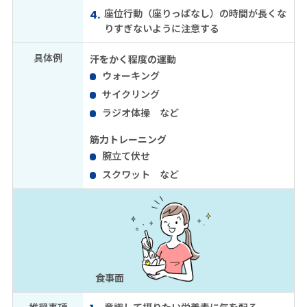
座位行動（座りっぱなし）の時間が長くな
りすぎないように注意する
具体例
汗をかく程度の運動
ウォーキング
サイクリング
ラジオ体操 など
筋力トレーニング
腕立て伏せ
スクワット など
食事面
推奨事項
意識して摂りたい栄養素に気を配る