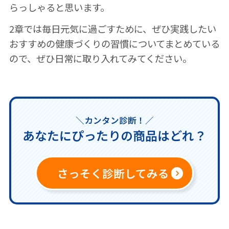
らっしゃると思います。
2章では毎日元気に過ごすために、ぜひ実践したい
おすすめの健康づくりの習慣についてまとめている
ので、ぜひ日常に取り入れてみてください。
＼カンタン診断！／
あなたにぴったりの商品はどれ？
さっそく診断してみる