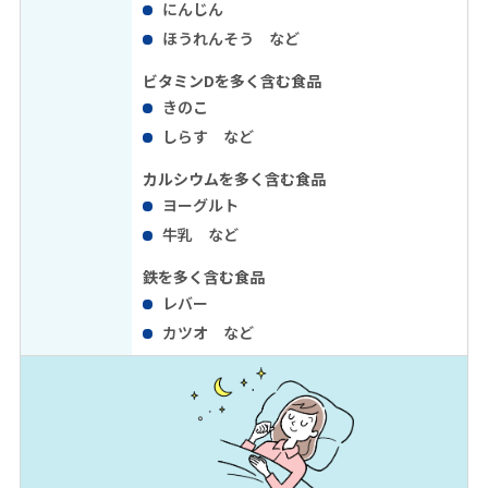
にんじん
ほうれんそう など
ビタミンDを多く含む食品
きのこ
しらす など
カルシウムを多く含む食品
ヨーグルト
牛乳 など
鉄を多く含む食品
レバー
カツオ など