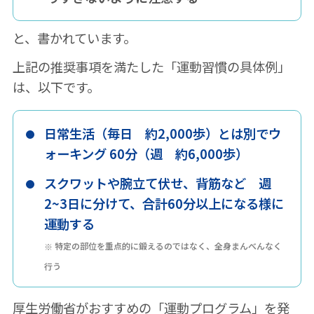
と、書かれています。
上記の推奨事項を満たした「運動習慣の具体例」
は、以下です。
日常生活（毎日 約2,000歩）とは別でウ
ォーキング 60分（週 約6,000歩）
スクワットや腕立て伏せ、背筋など 週
2~3日に分けて、合計60分以上になる様に
運動する
特定の部位を重点的に鍛えるのではなく、全身まんべんなく
行う
厚生労働省がおすすめの「運動プログラム」を発