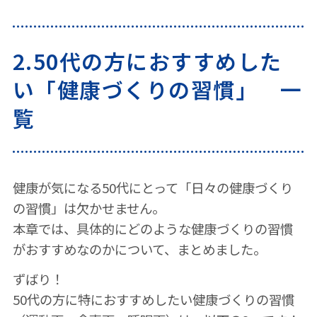
2.50代の方におすすめした
い「健康づくりの習慣」 一
覧
健康が気になる50代にとって「日々の健康づくり
の習慣」は欠かせません。
本章では、具体的にどのような健康づくりの習慣
がおすすめなのかについて、まとめました。
ずばり！
50代の方に特におすすめしたい健康づくりの習慣