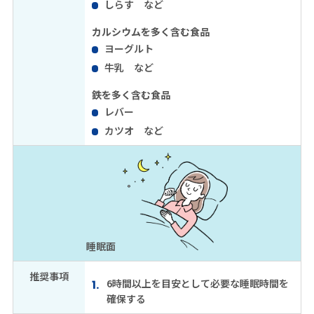
しらす など
カルシウムを多く含む食品
ヨーグルト
牛乳 など
鉄を多く含む食品
レバー
カツオ など
睡眠面
推奨事項
6時間以上を目安として必要な睡眠時間を
確保する