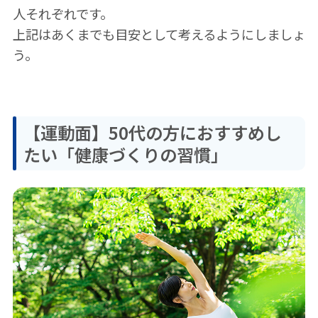
人それぞれです。
上記はあくまでも目安として考えるようにしましょ
う。
【運動面】50代の方におすすめし
たい「健康づくりの習慣」