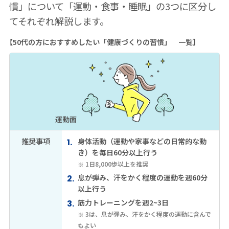
慣」について「運動・食事・睡眠」の3つに区分し
てそれぞれ解説します。
【50代の方におすすめしたい「健康づくりの習慣」 一覧】
運動面
推奨事項
身体活動（運動や家事などの日常的な動
き）を毎日60分以上行う
1日8,000歩以上を推奨
息が弾み、汗をかく程度の運動を週60分
以上行う
筋力トレーニングを週2~3日
3は、息が弾み、汗をかく程度の運動に含んで
もよい