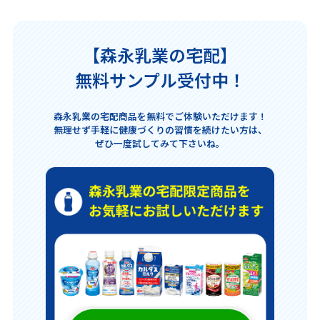
【森永乳業の宅配】
無料サンプル受付中！
森永乳業の宅配商品を無料でご体験いただけます！
無理せず手軽に健康づくりの習慣を続けたい方は、
ぜひ一度試してみて下さいね。