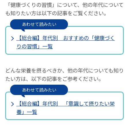
「健康づくりの習慣」について、他の年代について
も知りたい方は以下の記事をご覧ください。
あわせて読みたい
【総合編】年代別 おすすめの「健康づく
りの習慣」一覧
どんな栄養を摂るべきか、他の年代についても知り
たい方は、以下の記事をご参考ください。
あわせて読みたい
【総合編】年代別 「意識して摂りたい栄
養」一覧