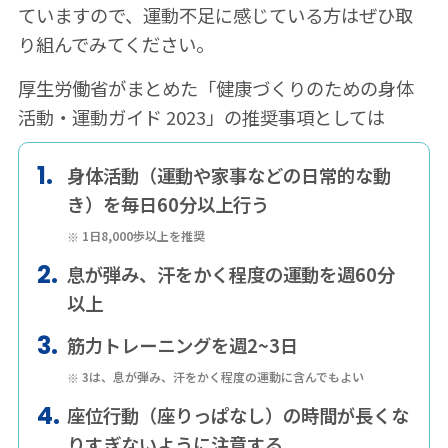
ていますので、運動不足に感じている方はぜひ取
り組んでみてください。
厚生労働省がまとめた「健康づくりのための身体
活動・運動ガイド 2023」の推奨事項としては
身体活動（運動や家事などの日常的な動
き）を毎日60分以上行う
1日8,000歩以上を推奨
息が弾み、汗をかく程度の運動を週60分
以上
筋力トレーニングを週2~3日
3は、息が弾み、汗をかく程度の運動に含んでもよい
座位行動（座りっぱなし）の時間が長くな
りすぎないように注意する