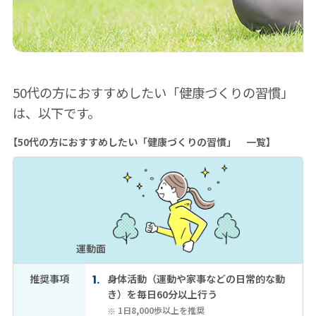
50代の方におすすめしたい「健康づくりの習慣」
は、以下です。
【50代の方におすすめしたい「健康づくりの習慣」 一覧】
運動面
推奨事項
身体活動（運動や家事などの日常的な動
き）を毎日60分以上行う
1日8,000歩以上を推奨