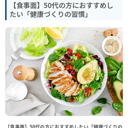
【食事面】50代の方におすすめし
たい「健康づくりの習慣」
【食事面】50代の方におすすめしたい「健康づくりの