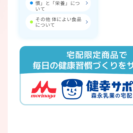
慣」と「栄養」につ
いて
その他 体によい食品
について