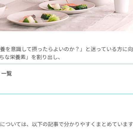
栄養を意識して摂ったらよいのか？」と迷っている方に
ちな栄養素」を割り出し、
 一覧
慣については、以下の記事で分かりやすくまとめています