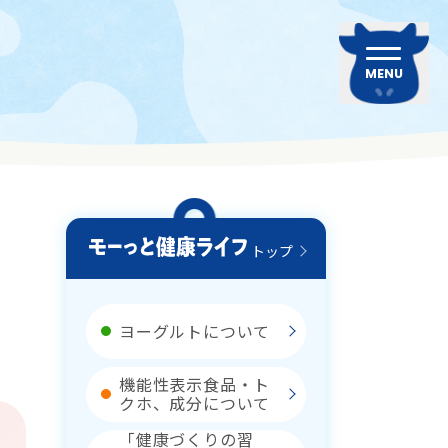
MENU
トップ
ヨーグルトについて
機能性表示食品・ト
クホ、成分について
「健康づくりの習