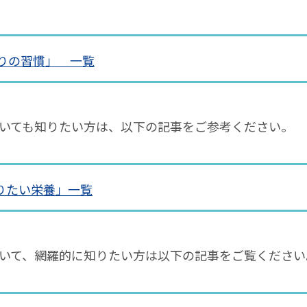
りの習慣」 一覧
いても知りたい方は、以下の記事をご参考ください。
りたい栄養」一覧
いて、網羅的に知りたい方は以下の記事をご覧ください