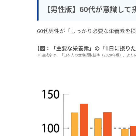
【男性版】60代が意識して
60代男性が「しっかり必要な栄養素を
【図：「主要な栄養素」の「1日に摂りた
達成率は、「日本人の食事摂取基準（2020年版）」より