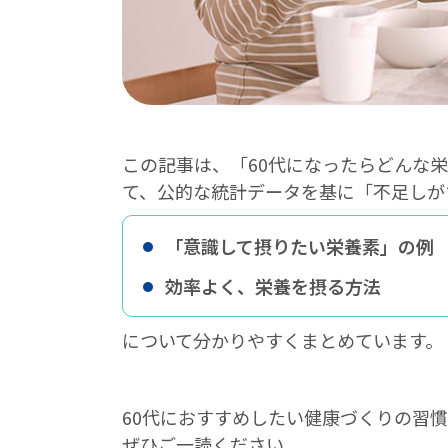
この記事は、「60代になったらどんな
て、公的な統計データを基に「不足しが
「意識して摂りたい栄養素」の例
効率よく、栄養を摂る方法
について分かりやすくまとめています。
60代におすすめしたい健康づくりの習
ぜひご一読ください。