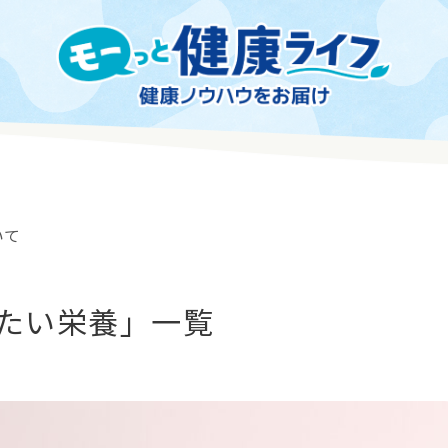
いて
りたい栄養」一覧