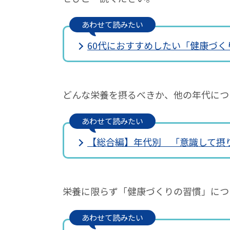
あわせて読みたい
60代におすすめしたい「健康づく
どんな栄養を摂るべきか、他の年代につ
あわせて読みたい
【総合編】年代別 「意識して摂
栄養に限らず「健康づくりの習慣」につ
あわせて読みたい