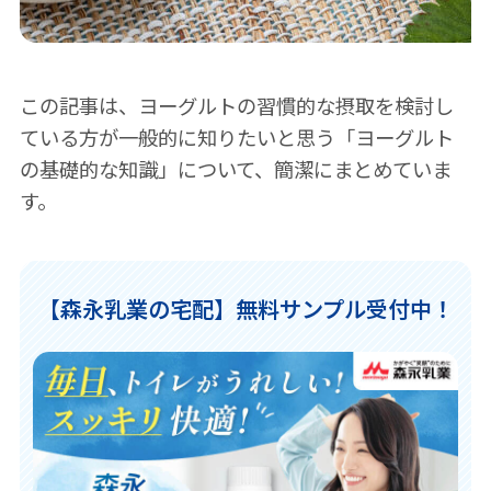
この記事は、ヨーグルトの習慣的な摂取を検討し
ている方が一般的に知りたいと思う「ヨーグルト
の基礎的な知識」について、簡潔にまとめていま
す。
【森永乳業の宅配】無料サンプル受付中！