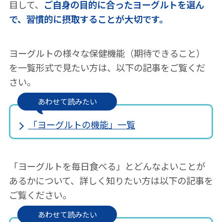
目して、
ご自身の目的に合ったヨーグルトを選ん
で、習慣的に摂取することが大切です。
ヨーグルトの様々な保健機能（期待できること）
を一覧形式で見たい方は、以下の記事をご覧くだ
さい。
あわせて読みたい
「ヨーグルトの機能」一覧
「ヨーグルトを毎日食べる」とどんなよいことが
あるかについて、詳しく知りたい方は以下の記事を
ご覧ください。
あわせて読みたい