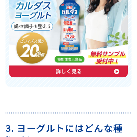
3. ヨーグルトにはどんな種