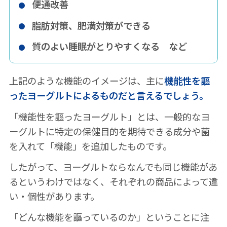
便通改善
脂肪対策、肥満対策ができる
質のよい睡眠がとりやすくなる など
上記のような機能のイメージは、主に
機能性を謳
ったヨーグルトによるものだと言えるでしょう。
「機能性を謳ったヨーグルト」とは、一般的なヨ
ーグルトに特定の保健目的を期待できる成分や菌
を入れて「機能」を追加したものです。
したがって、ヨーグルトならなんでも同じ機能があ
るというわけではなく、それぞれの商品によって違
い・個性があります。
「どんな機能を謳っているのか」ということに注