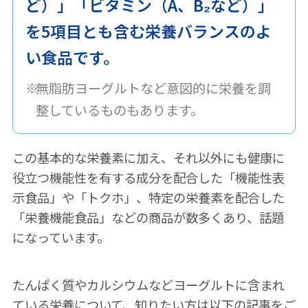
ど）」「ビタミン（A、B₂など）」
を5項目とも含む栄養バランスのよ
い食品です。
無脂肪ヨーグルトなど意図的に栄養を調
整しているものもあります。
この基本的な栄養素に加え、それ以外にも健康に
役立つ機能性を有する成分を配合した「機能性表
示食品」や「トクホ」、特定の栄養素を配合した
「栄養機能食品」などの商品が数多くあり、話題
になっています。
たんぱく質やカルシウムなどヨーグルトに含まれ
ている栄養について、知りたい方は以下の記事をご