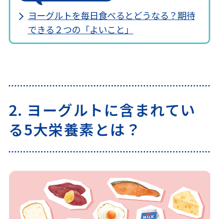
ヨーグルトを毎日食べるとどうなる？期待
できる２つの「よいこと」
2. ヨーグルトに含まれてい
る5大栄養素とは？