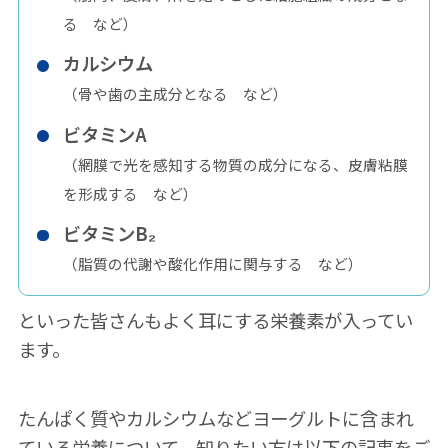
る など）
カルシウム
（骨や歯の主成分となる など）
ビタミンA
（網膜で光を感知する物質の成分になる、皮膚粘膜
を形成する など）
ビタミンB₂
（脂質の代謝や酸化作用に関与する など）
といった皆さんもよく耳にする栄養素が入ってい
ます。
たんぱく質やカルシウムなどヨーグルトに含まれ
ている栄養について、知りたい方は以下の記事をご