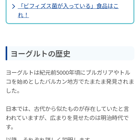
「ビフィズス菌が入っている」食品はこ
れ！
ヨーグルトの歴史
ヨーグルトは紀元前5000年頃にブルガリアやトル
コを始めとしたバルカン地方でたまたま発見されま
した。
日本では、古代から似たものが存在していたと言
われていますが、広まりを見せたのは明治時代で
す。
以降、それぞれ詳しく説明します。