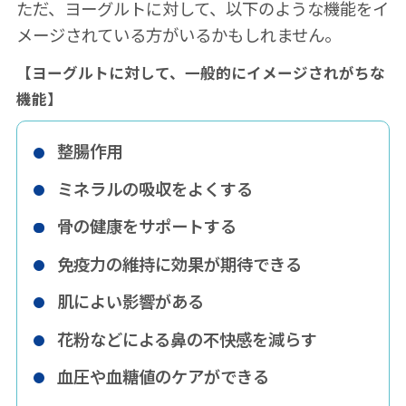
ただ、ヨーグルトに対して、以下のような機能をイ
メージされている方がいるかもしれません。
【ヨーグルトに対して、一般的にイメージされがちな
機能】
整腸作用
ミネラルの吸収をよくする
骨の健康をサポートする
免疫力の維持に効果が期待できる
肌によい影響がある
花粉などによる鼻の不快感を減らす
血圧や血糖値のケアができる