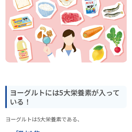
ヨーグルトには5大栄養素が入って
いる！
ヨーグルトは5大栄養素である、