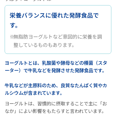
栄養バランスに優れた発酵食品で
す。
無脂肪ヨーグルトなど意図的に栄養を調
整しているものもあります。
ヨーグルトとは、乳酸菌や酵母などの種菌（スタ
ーター）で牛乳などを発酵させた発酵食品です。
牛乳などが主原料のため、良質なたんぱく質やカ
ルシウムが含まれています。
ヨーグルトは、習慣的に摂取することで主に「お
なか」によい影響をもたらすと言われています。