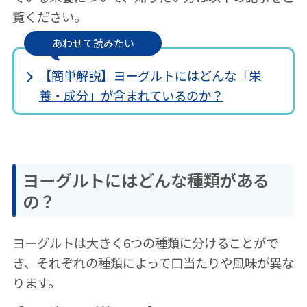
覧ください。
あわせて読みたい
【簡単解説】ヨーグルトにはどんな「栄
養・成分」が含まれているのか？
ヨーグルトにはどんな種類がある
の？
ヨーグルトは大きく6つの種類に分けることがで
き、それぞれの種類によって口当たりや風味が異な
ります。