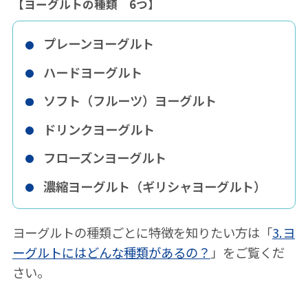
【ヨーグルトの種類 6つ】
プレーンヨーグルト
ハードヨーグルト
ソフト（フルーツ）ヨーグルト
ドリンクヨーグルト
フローズンヨーグルト
濃縮ヨーグルト（ギリシャヨーグルト）
ヨーグルトの種類ごとに特徴を知りたい方は「
3.ヨ
ーグルトにはどんな種類があるの？
」をご覧くだ
さい。