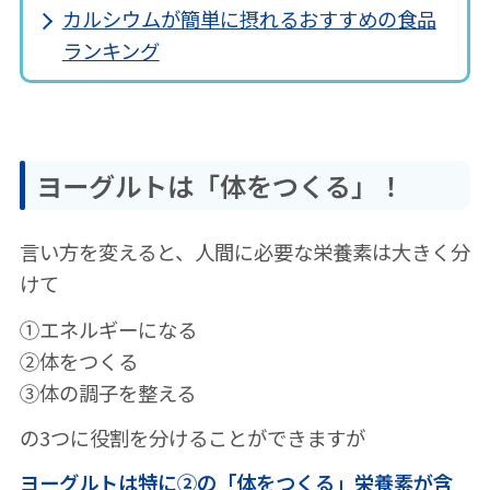
カルシウムが簡単に摂れるおすすめの食品
ランキング
ヨーグルトは「体をつくる」！
言い方を変えると、人間に必要な栄養素は大きく分
けて
①エネルギーになる
②体をつくる
③体の調子を整える
の3つに役割を分けることができますが
ヨーグルトは特に②の「体をつくる」栄養素が含