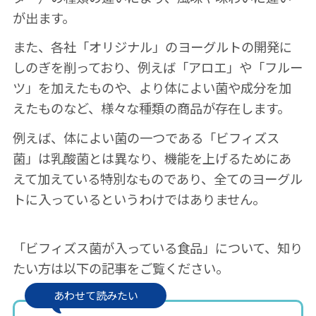
が出ます。
また、各社「オリジナル」のヨーグルトの開発に
しのぎを削っており、例えば「アロエ」や「フルー
ツ」を加えたものや、より体によい菌や成分を加
えたものなど、様々な種類の商品が存在します。
例えば、体によい菌の一つである「ビフィズス
菌」は乳酸菌とは異なり、機能を上げるためにあ
えて加えている特別なものであり、全てのヨーグル
トに入っているというわけではありません。
「ビフィズス菌が入っている食品」について、知り
たい方は以下の記事をご覧ください。
あわせて読みたい