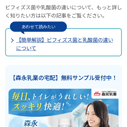
ビフィズス菌や乳酸菌の違いについて、もっと詳し
く知りたい方は以下の記事をご覧ください。
あわせて読みたい
【簡単解説】ビフィズス菌と乳酸菌の違い
について
【森永乳業の宅配】無料サンプル受付中！