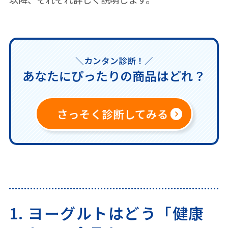
＼カンタン診断！／
あなたにぴったりの商品はどれ？
さっそく診断してみる
1. ヨーグルトはどう「健康