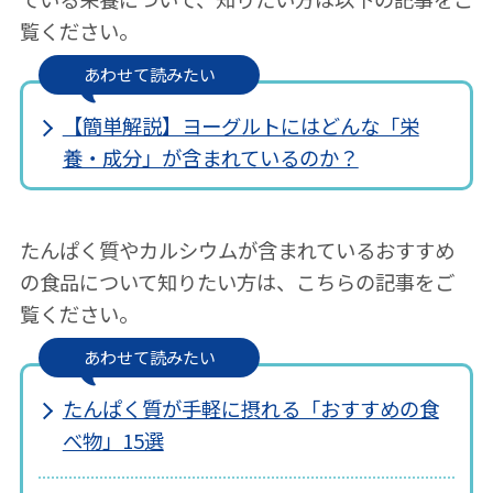
覧ください。
あわせて読みたい
【簡単解説】ヨーグルトにはどんな「栄
養・成分」が含まれているのか？
たんぱく質やカルシウムが含まれているおすすめ
の食品について知りたい方は、こちらの記事をご
覧ください。
あわせて読みたい
たんぱく質が手軽に摂れる「おすすめの食
べ物」15選