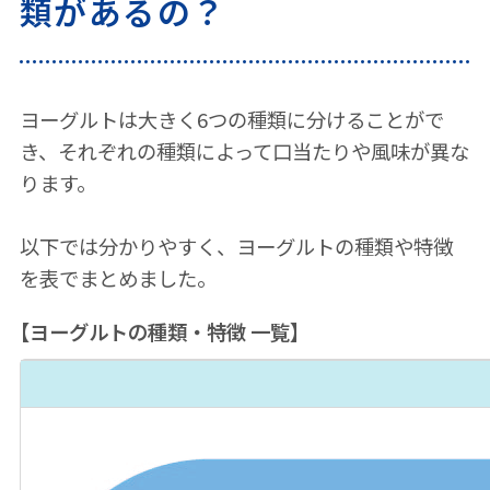
類があるの？
ヨーグルトは大きく6つの種類に分けることがで
き、それぞれの種類によって口当たりや風味が異な
ります。
以下では分かりやすく、ヨーグルトの種類や特徴
を表でまとめました。
【ヨーグルトの種類・特徴 一覧】