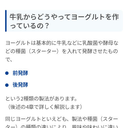
牛乳からどうやってヨーグルトを作
っているの？
ヨーグルトは基本的に牛乳などに乳酸菌や酵母な
どの種菌（スターター）を入れて発酵させたもの
で、
前発酵
後発酵
という2種類の製法があります。
（後述の4章で詳しく解説します）
同じヨーグルトといえども、製法や種菌（スター
ター）の種類の違いにより、風味や味わいに違い