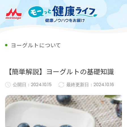
ヨーグルトについて
【簡単解説】ヨーグルトの基礎知識
公開日：
2024.10.15
最終更新日：
2024.10.16