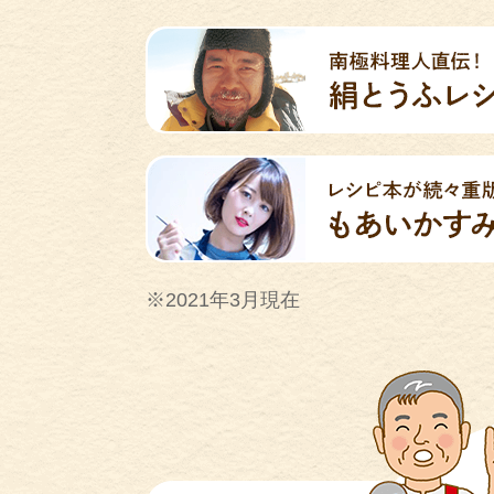
※2021年3月現在