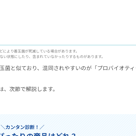
どにより善玉菌が死滅している場合があります。
ない状態にしたり、含まれていなかったりするものがあります。
玉菌と似ており、混同されやすいのが「プロバイオティ
は、次節で解説します。
＼カンタン診断！／
ぴったりの商品はどれ？