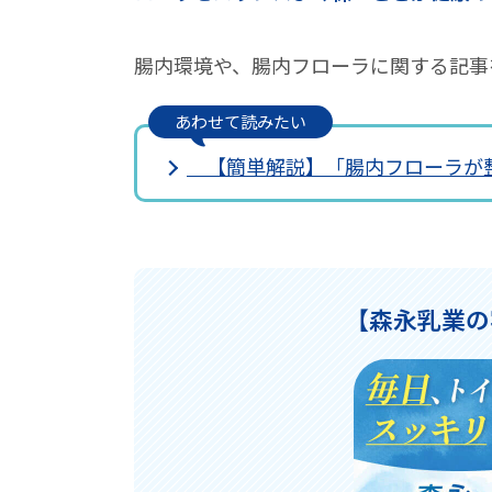
腸内環境や、腸内フローラに関する記事
あわせて読みたい
【簡単解説】「腸内フローラが
【森永乳業の