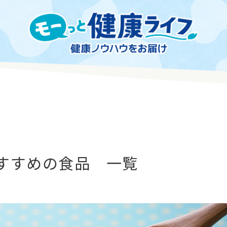
すすめの食品 一覧