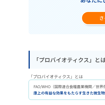
さ
「プロバイオティクス」と
「プロバイオティクス」とは
FAO/WHO（国際連合食糧農業機関／世
康上の有益な効果をもたらす生きた微生物