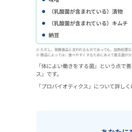
（乳酸菌が含まれている）漬物
（乳酸菌が含まれている）キムチ
納豆
ただし、発酵食品と言われるものであっても、加熱処理な
商品によっては、食べやすくするためにあえて善玉菌が少
「体によい働きをする菌」という点で善
ス」です。
「プロバイオティクス」について詳しく
あなたに