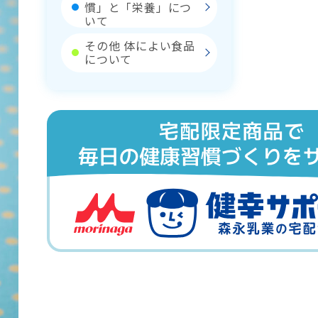
慣」と「栄養」につ
いて
その他 体によい食品
について