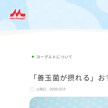
ヨーグルトについて
「善玉菌が摂れる」お
公開日：
2026.03.11