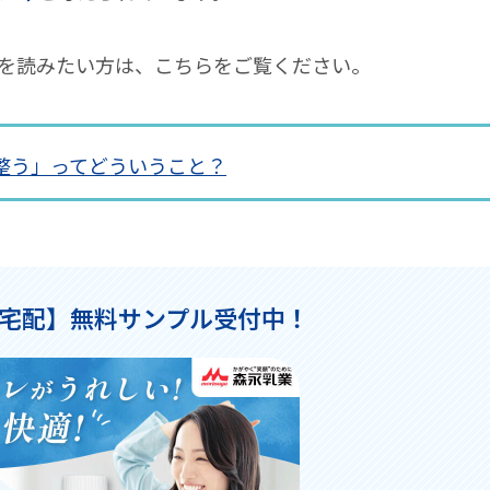
を読みたい方は、こちらをご覧ください。
整う」ってどういうこと？
宅配】無料サンプル受付中！