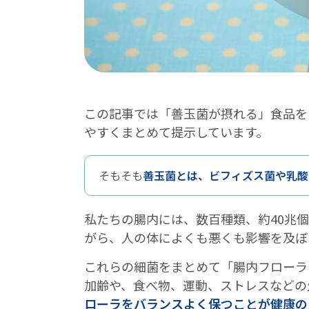
この記事では「善玉菌が摂れる」食品を
やすくまとめて提示しています。
そもそも
善玉菌とは、ビフィズス菌や乳酸
私たちの腸内には、数百種類、約40兆
がら、人の体によくも悪くも影響を及ぼ
これらの細菌をまとめて「腸内フローラ
加齢や、食べ物、運動、ストレスなどの
ローラをバランスよく保つことが健康の